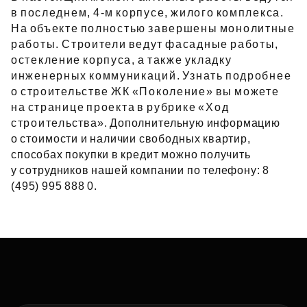
в последнем, 4‑м корпусе, жилого комплекса.
На объекте полностью завершены монолитные
работы. Строители ведут фасадные работы,
остекление корпуса, а также укладку
инженерных коммуникаций. Узнать подробнее
о строительстве ЖК «Поколение» вы можете
на странице проекта в рубрике «Ход
строительства». Дополнительную информацию
о стоимости и наличии свободных квартир,
способах покупки в кредит можно получить
у сотрудников нашей компании по телефону: 8
(495) 995 888 0.