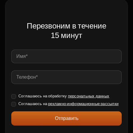
Перезвоним в течение
15 минут
Соглашаюсь на обработку
персональных данных
Соглашаюсь на
рекламно-информационные рассылки
Отправить