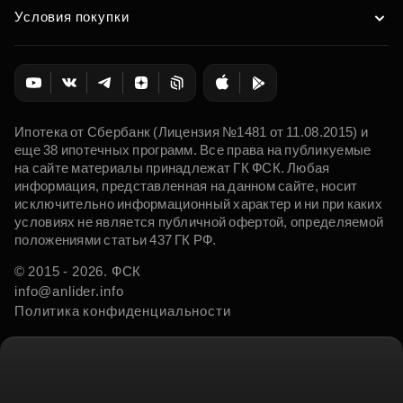
Условия покупки
Ипотека от Сбербанк (Лицензия №1481 от 11.08.2015) и
еще 38 ипотечных программ. Все права на публикуемые
на сайте материалы принадлежат ГК ФСК. Любая
информация, представленная на данном сайте, носит
исключительно информационный характер и ни при каких
условиях не является публичной офертой, определяемой
положениями статьи 437 ГК РФ.
© 2015 - 2026. ФСК
info@anlider.info
Политика конфиденциальности