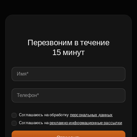
Перезвоним в течение
15 минут
Соглашаюсь на обработку
персональных данных
Соглашаюсь на
рекламно-информационные рассылки