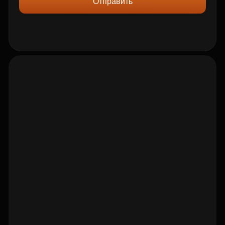
Отправить