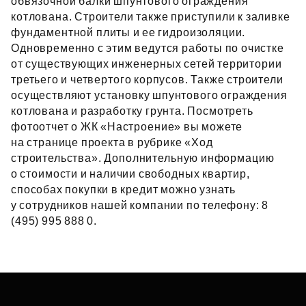
обвязочной балки шпунтового ограждения
котлована. Строители также приступили к заливке
фундаментной плиты и ее гидроизоляции.
Одновременно с этим ведутся работы по очистке
от существующих инженерных сетей территории
третьего и четвертого корпусов. Также строители
осуществляют установку шпунтового ограждения
котлована и разработку грунта. Посмотреть
фотоотчет о ЖК «Настроение» вы можете
на странице проекта в рубрике «Ход
строительства». Дополнительную информацию
о стоимости и наличии свободных квартир,
способах покупки в кредит можно узнать
у сотрудников нашей компании по телефону: 8
(495) 995 888 0.