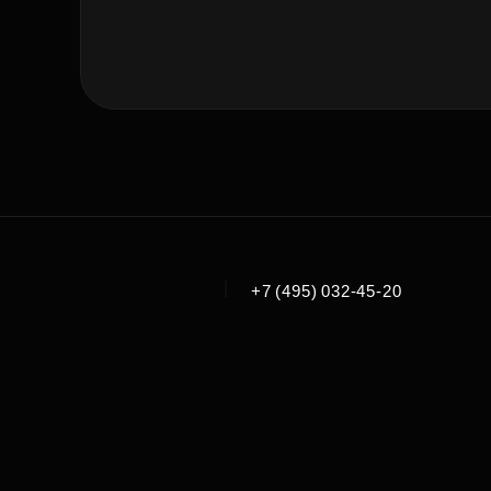
|
+7 (495) 032-45-20