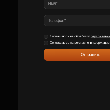
Соглашаюсь на обработку
персональн
Соглашаюсь на
рекламно-информацио
Отправить