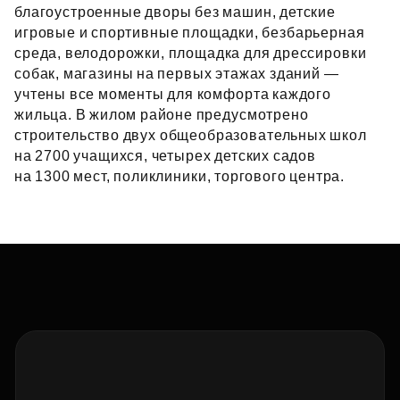
благоустроенные дворы без машин, детские
игровые и спортивные площадки, безбарьерная
среда, велодорожки, площадка для дрессировки
собак, магазины на первых этажах зданий —
учтены все моменты для комфорта каждого
жильца. В жилом районе предусмотрено
строительство двух общеобразовательных школ
на 2700 учащихся, четырех детских садов
на 1300 мест, поликлиники, торгового центра.