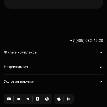
Подберите квартиру мечты
по удобным вам параметрам
Подобрать
+7 (495) 032-45-20
Жилые комплексы
Недвижимость
Условия покупки