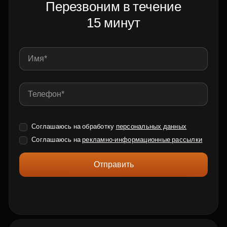
Перезвоним в течение
15 минут
Соглашаюсь на обработку
персональных данных
Соглашаюсь на
рекламно-информационные рассылки
Отправить