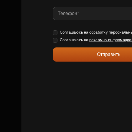
Соглашаюсь на обработку
персональн
Соглашаюсь на
рекламно-информацио
Отправить