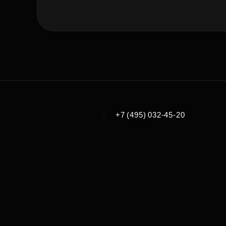
|
+7 (495) 032-45-20