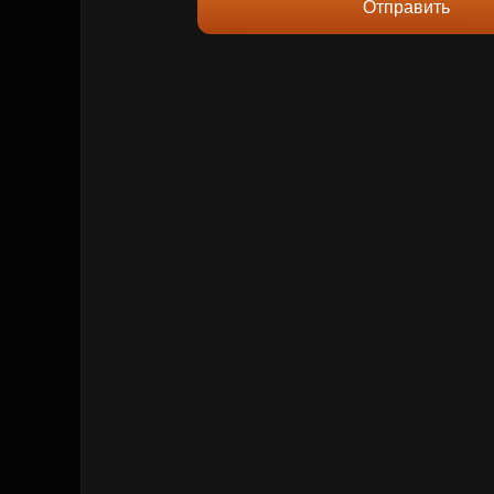
Отправить