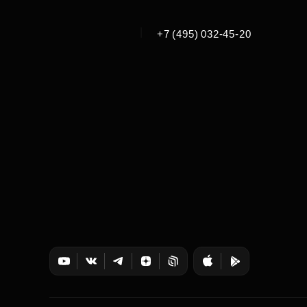
|
+7 (495) 032-45-20