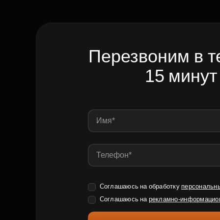
Перезвоним в т
15 минут
Соглашаюсь на обработку
персональн
Соглашаюсь на
рекламно-информацио