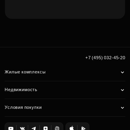
Подберите квартиру мечты
по удобным вам параметрам
Подобрать
+7 (495) 032-45-20
Жилые комплексы
Недвижимость
Условия покупки