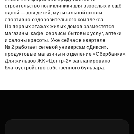
строительство поликлиники для взрослых и ещё
одной — для детей, музыкальной школы
спортивно‑оздоровительного комплекса.
На первых этажах жилых домов разместятся
магазины, кафе, сервисы бытовых услуг, аптеки
и салоны красоты. Уже сейчас в квартале
№ 2 работает сетевой универсам «Дикси»,
продуктовые магазины и отделение «Сбербанка».
Для жильцов ЖК «Центр‑2» запланировано
благоустройство собственного бульвара.