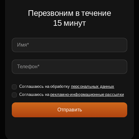
Перезвоним в течение
15 минут
Соглашаюсь на обработку
персональных данных
Соглашаюсь на
рекламно-информационные рассылки
Отправить