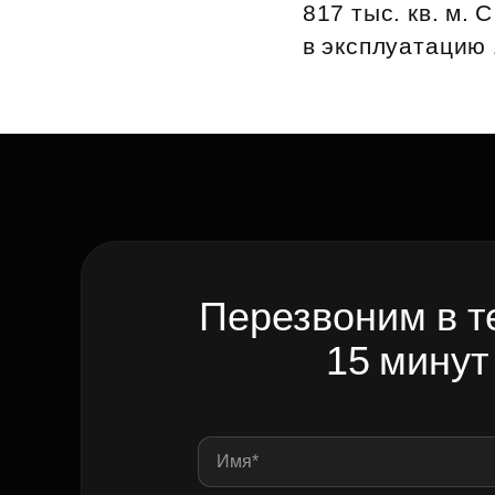
817 тыс. кв. м.
в эксплуатацию 1
Перезвоним в т
15 минут