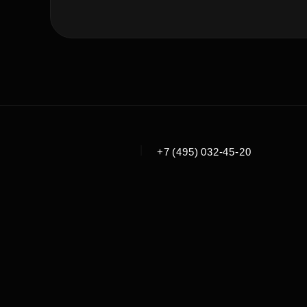
|
+7 (495) 032-45-20