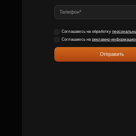
Соглашаюсь на обработку
персональн
Соглашаюсь на
рекламно-информацио
Отправить