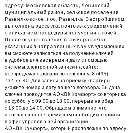
адресу: Московская область, Ленинский
муниципальный район, сельское поселение
Развилковское, пос. Развилка. Застройщиком
выполнена рассылка почтовых уведомлений
с описанием процедуры получения ключей.
После осуществления взаиморасчетов,
указанных в направленных вам уведомлениях,
вы сможете записаться на получение ключей
в удобное для вас время и дату с помощью
системы электронной записи на сайте:
всепродумано.рф или по телефону: 8 (495)
737‑77‑40. Для записи на приёмку квартиры
укажите номер и дату вашего договора. Выдача
ключей проводится АО «ВК Комфорт» со вторника
по субботу с 09:00 до 18:00, перерыв на обед
с 13:00 до 14:00. Обращаем внимание, что
в согласованное время вам необходимо прийти
в офис управляющей организации
АО «ВК Комфорт», который расположен по адресу: