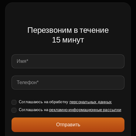
Перезвоним в течение
15 минут
Соглашаюсь на обработку
персональных данных
Соглашаюсь на
рекламно-информационные рассылки
Отправить