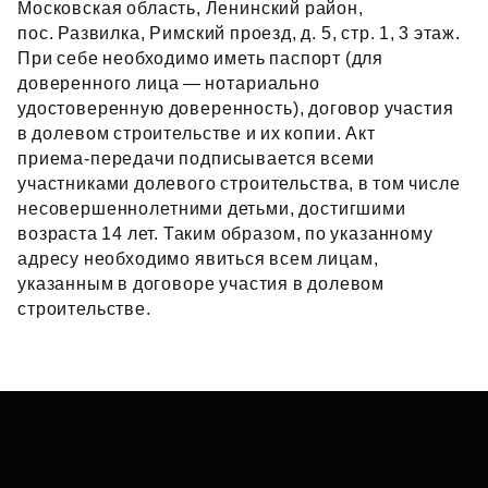
Московская область, Ленинский район,
пос. Развилка, Римский проезд, д. 5, стр. 1, 3 этаж.
При себе необходимо иметь паспорт (для
доверенного лица — нотариально
удостоверенную доверенность), договор участия
в долевом строительстве и их копии. Акт
приема‑передачи подписывается всеми
участниками долевого строительства, в том числе
несовершеннолетними детьми, достигшими
возраста 14 лет. Таким образом, по указанному
адресу необходимо явиться всем лицам,
указанным в договоре участия в долевом
строительстве.