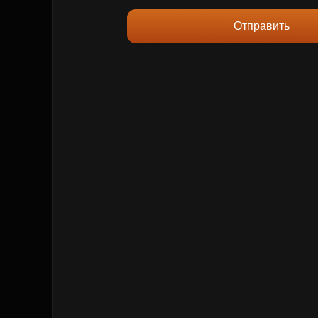
Отправить