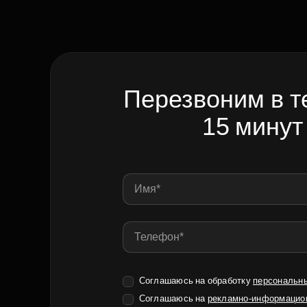
Перезвоним в т
15 минут
Соглашаюсь на обработку
персональн
Соглашаюсь на
рекламно-информацио