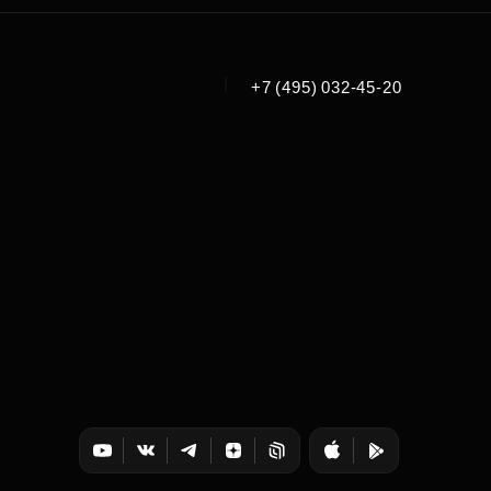
|
+7 (495) 032-45-20