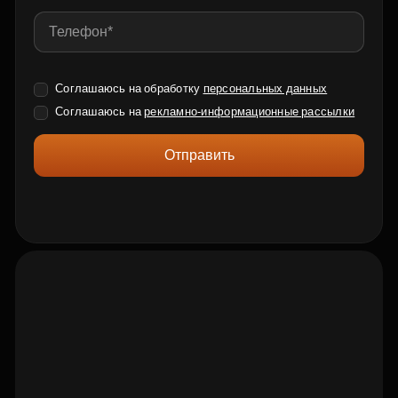
Соглашаюсь на обработку
персональных данных
Соглашаюсь на
рекламно-информационные рассылки
Отправить