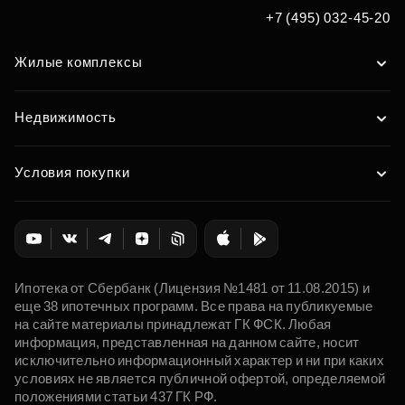
Подобрать
+7 (495) 032-45-20
Жилые комплексы
Недвижимость
Условия покупки
Ипотека от Сбербанк (Лицензия №1481 от 11.08.2015) и
еще 38 ипотечных программ. Все права на публикуемые
на сайте материалы принадлежат ГК ФСК. Любая
информация, представленная на данном сайте, носит
исключительно информационный характер и ни при каких
условиях не является публичной офертой, определяемой
положениями статьи 437 ГК РФ.