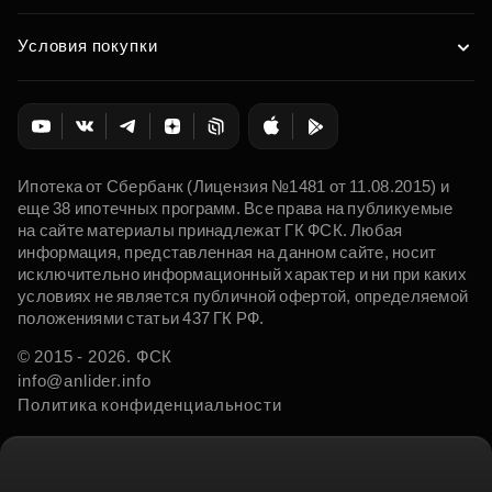
Условия покупки
Ипотека от Сбербанк (Лицензия №1481 от 11.08.2015) и
еще 38 ипотечных программ. Все права на публикуемые
на сайте материалы принадлежат ГК ФСК. Любая
информация, представленная на данном сайте, носит
исключительно информационный характер и ни при каких
условиях не является публичной офертой, определяемой
положениями статьи 437 ГК РФ.
© 2015 - 2026. ФСК
info@anlider.info
Политика конфиденциальности