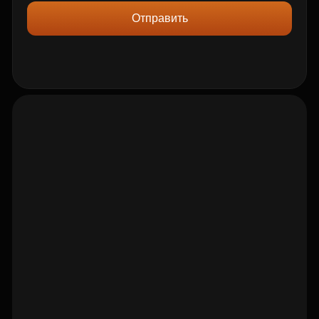
Отправить