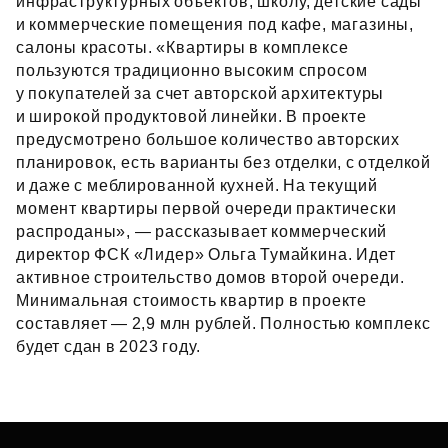
инфраструктурных объектов, школу, детские сады
и коммерческие помещения под кафе, магазины,
салоны красоты. «Квартиры в комплексе
пользуются традиционно высоким спросом
у покупателей за счет авторской архитектуры
и широкой продуктовой линейки. В проекте
предусмотрено большое количество авторских
планировок, есть варианты без отделки, с отделкой
и даже с меблированной кухней. На текущий
момент квартиры первой очереди практически
распроданы», — рассказывает коммерческий
директор ФСК «Лидер» Ольга Тумайкина. Идет
активное строительство домов второй очереди.
Минимальная стоимость квартир в проекте
составляет — 2,9 млн рублей. Полностью комплекс
будет сдан в 2023 году.