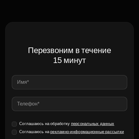
Перезвоним в течение
15 минут
Соглашаюсь на обработку
персональных данных
Соглашаюсь на
рекламно-информационные рассылки