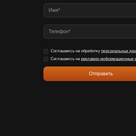
Соглашаюсь на обработку
персональных да
Соглашаюсь на
рекламно-информационные 
Отправить