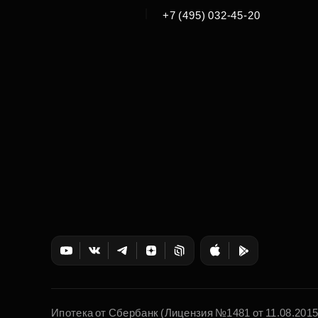
|
+7 (495) 032-45-20
Ипотека от Сбербанк (Лицензия №1481 от 11.08.201