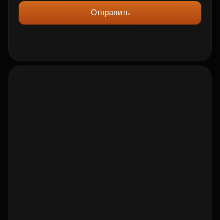
Отправить