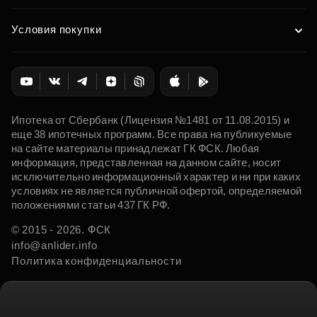
Условия покупки
Ипотека от Сбербанк (Лицензия №1481 от 11.08.2015) и
еще 38 ипотечных программ. Все права на публикуемые
на сайте материалы принадлежат ГК ФСК. Любая
информация, представленная на данном сайте, носит
исключительно информационный характер и ни при каких
условиях не является публичной офертой, определяемой
положениями статьи 437 ГК РФ.
© 2015 - 2026. ФСК
info@anlider.info
Политика конфиденциальности