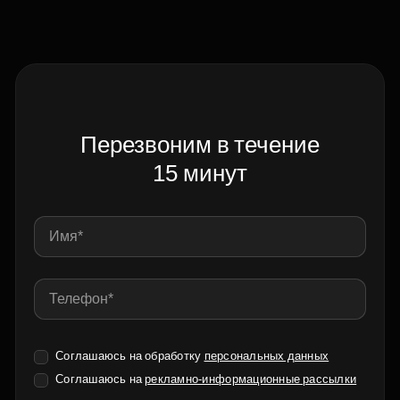
Перезвоним в течение
15 минут
Соглашаюсь на обработку
персональных данных
Соглашаюсь на
рекламно-информационные рассылки