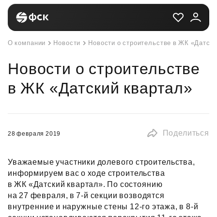
О компании
Новости
Новости о строительстве в ЖК «Датски
Новости о строительстве
в ЖК «Датский квартал»
Поделиться
28 февраля 2019
Уважаемые участники долевого строительства,
информируем вас о ходе строительства
в ЖК «Датский квартал». По состоянию
на 27 февраля, в 7‑й секции возводятся
внутренние и наружные стены 12‑го этажа, в 8‑й