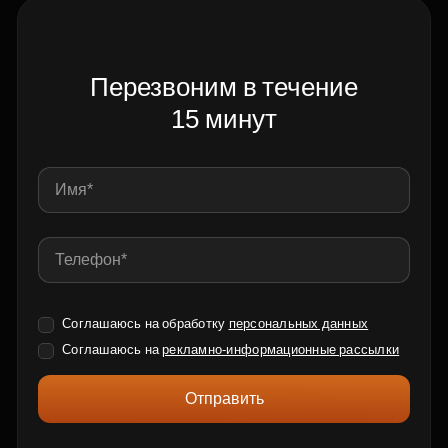
Перезвоним в течение
15 минут
Соглашаюсь на обработку
персональных данных
Соглашаюсь на
рекламно-информационные рассылки
Отправить