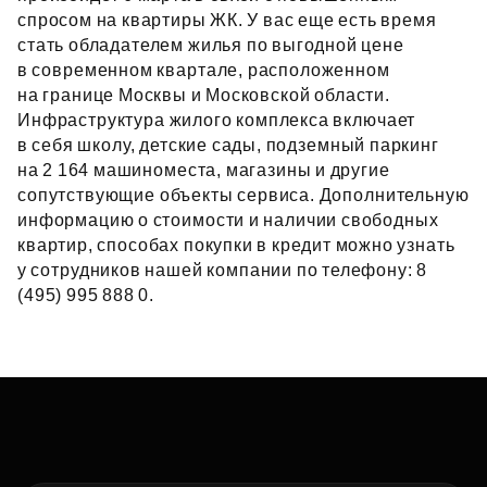
спросом на квартиры ЖК. У вас еще есть время
стать обладателем жилья по выгодной цене
в современном квартале, расположенном
на границе Москвы и Московской области.
Инфраструктура жилого комплекса включает
в себя школу, детские сады, подземный паркинг
на 2 164 машиноместа, магазины и другие
сопутствующие объекты сервиса. Дополнительную
информацию о стоимости и наличии свободных
квартир, способах покупки в кредит можно узнать
у сотрудников нашей компании по телефону: 8
(495) 995 888 0.