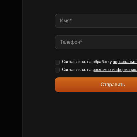
Соглашаюсь на обработку
персональн
Соглашаюсь на
рекламно-информацио
Отправить