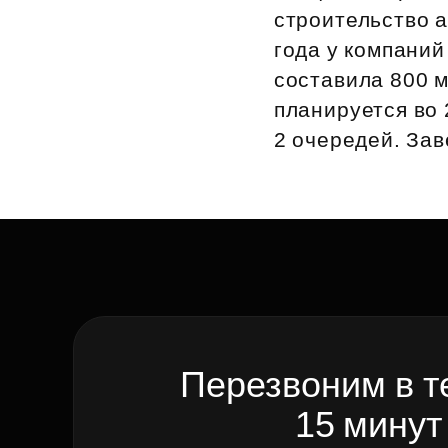
строительство 
года у компани
составила 800 м
планируется во 
2 очередей. Зав
Перезвоним в т
15 минут