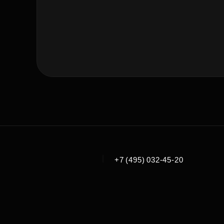
|
+7 (495) 032-45-20