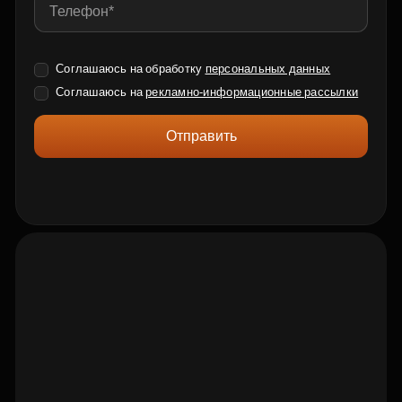
Соглашаюсь на обработку
персональных данных
Соглашаюсь на
рекламно-информационные рассылки
Отправить