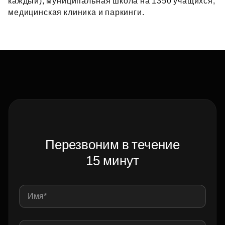
каждый), муниципальная школа на 1350 учащихся,
медицинская клиника и паркинги.
Перезвоним в течение
15 минут