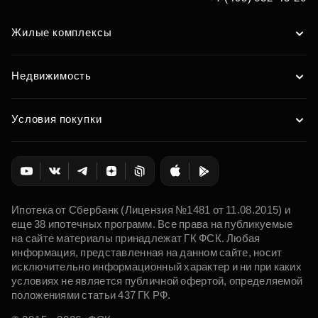
Жилые комплексы
Недвижимость
Условия покупки
Ипотека от Сбербанк (Лицензия №1481 от 11.08.2015) и
еще 38 ипотечных программ. Все права на публикуемые
на сайте материалы принадлежат ГК ФСК. Любая
информация, представленная на данном сайте, носит
исключительно информационный характер и ни при каких
условиях не является публичной офертой, определяемой
положениями статьи 437 ГК РФ.