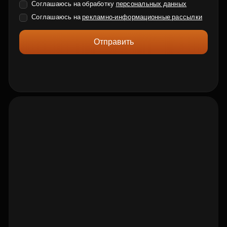
Соглашаюсь на обработку
персональных данных
Соглашаюсь на
рекламно-информационные рассылки
Отправить