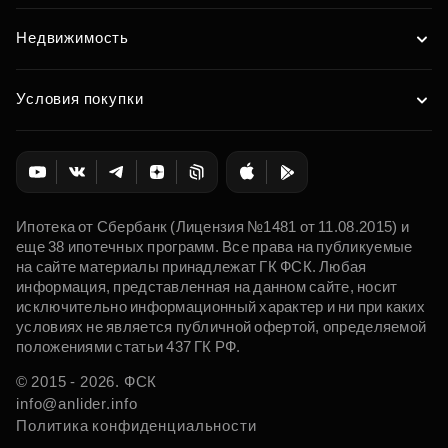
Недвижимость
Условия покупки
Ипотека от Сбербанк (Лицензия №1481 от 11.08.2015) и
еще 38 ипотечных программ. Все права на публикуемые
на сайте материалы принадлежат ГК ФСК. Любая
информация, представленная на данном сайте, носит
исключительно информационный характер и ни при каких
условиях не является публичной офертой, определяемой
положениями статьи 437 ГК РФ.
© 2015 - 2026. ФСК
info@anlider.info
Политика конфиденциальности