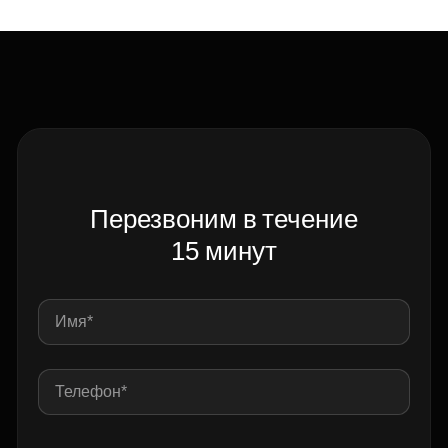
Перезвоним в течение
15 минут