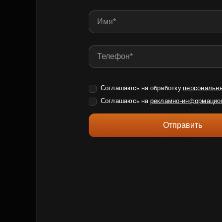
Соглашаюсь на обработку
персональн
Соглашаюсь на
рекламно-информацио
Отправить