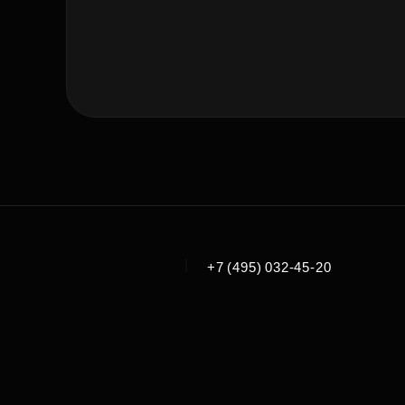
|
+7 (495) 032-45-20