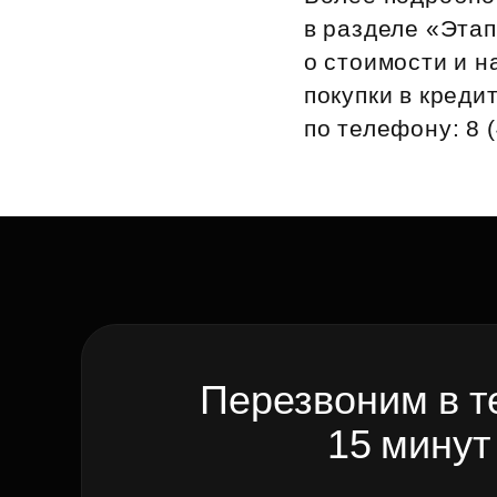
в разделе «Эта
Рефинансирование
о стоимости и н
покупки в креди
по телефону: 8 (
Перезвоним в т
15 минут