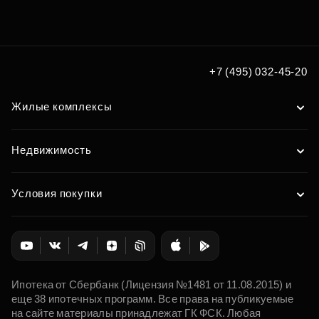
Подберите квартиру мечты
по удобным вам параметрам
Подобрать
+7 (495) 032-45-20
Жилые комплексы
Недвижимость
Условия покупки
Ипотека от Сбербанк (Лицензия №1481 от 11.08.2015) и
еще 38 ипотечных программ. Все права на публикуемые
на сайте материалы принадлежат ГК ФСК. Любая