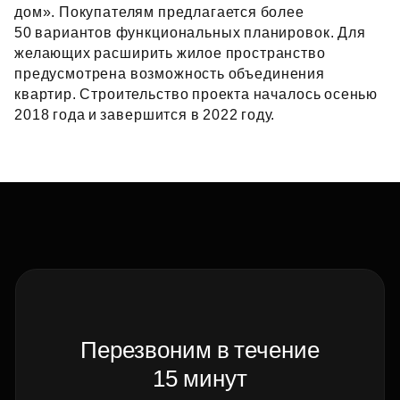
дом». Покупателям предлагается более
50 вариантов функциональных планировок. Для
желающих расширить жилое пространство
предусмотрена возможность объединения
квартир. Строительство проекта началось осенью
2018 года и завершится в 2022 году.
Перезвоним в течение
15 минут