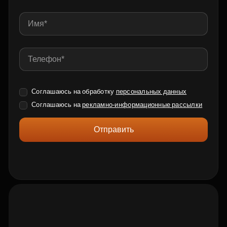
Соглашаюсь на обработку
персональных данных
Соглашаюсь на
рекламно-информационные рассылки
Отправить