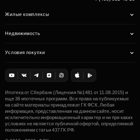
Жилые комплексы
Недвижимость
Условия покупки
Ипотека от Сбербанк (Лицензия №1481 от 11.08.2015) и
еще 38 ипотечных программ. Все права на публикуемые
на сайте материалы принадлежат ГК ФСК. Любая
информация, представленная на данном сайте, носит
исключительно информационный характер и ни при каких
условиях не является публичной офертой, определяемой
положениями статьи 437 ГК РФ.