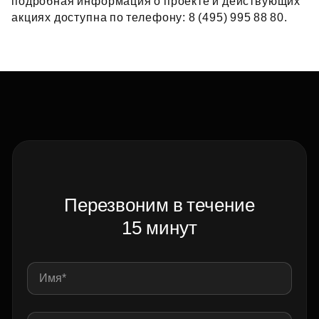
подробная информация о проекте и действующих
акциях доступна по телефону: 8 (495) 995 88 80.
Перезвоним в течение
15 минут