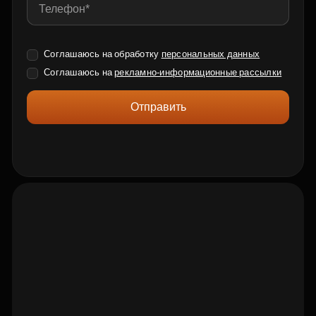
Соглашаюсь на обработку
персональных данных
Соглашаюсь на
рекламно-информационные рассылки
Отправить