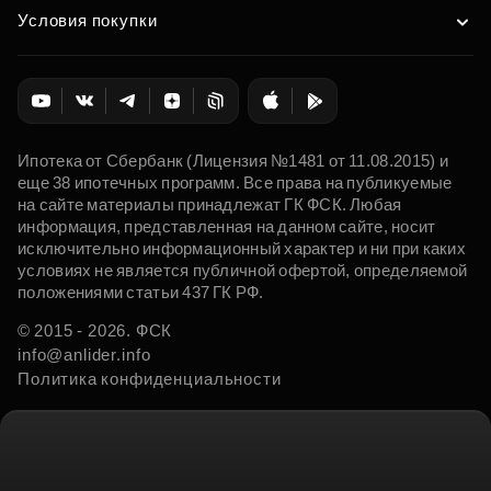
Условия покупки
Ипотека от Сбербанк (Лицензия №1481 от 11.08.2015) и
еще 38 ипотечных программ. Все права на публикуемые
на сайте материалы принадлежат ГК ФСК. Любая
информация, представленная на данном сайте, носит
исключительно информационный характер и ни при каких
условиях не является публичной офертой, определяемой
положениями статьи 437 ГК РФ.
© 2015 - 2026. ФСК
info@anlider.info
Политика конфиденциальности