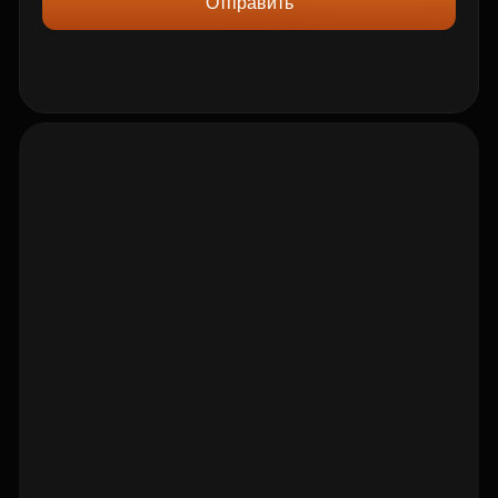
Отправить