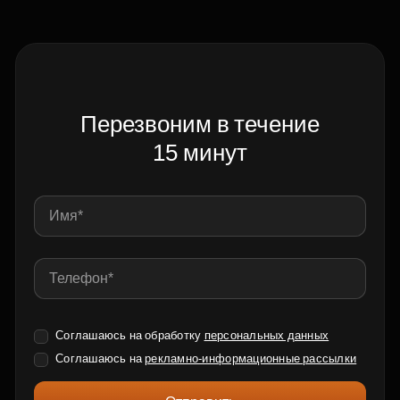
Перезвоним в течение
15 минут
Соглашаюсь на обработку
персональных данных
Соглашаюсь на
рекламно-информационные рассылки