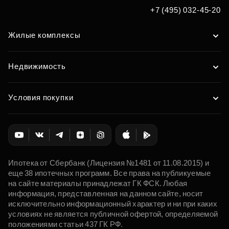
Подобрать
+7 (495) 032-45-20
Жилые комплексы
Недвижимость
Условия покупки
Ипотека от Сбербанк (Лицензия №1481 от 11.08.2015) и
еще 38 ипотечных программ. Все права на публикуемые
на сайте материалы принадлежат ГК ФСК. Любая
информация, представленная на данном сайте, носит
исключительно информационный характер и ни при каких
условиях не является публичной офертой, определяемой
положениями статьи 437 ГК РФ.