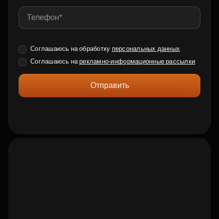
Соглашаюсь на обработку
персональных данных
Соглашаюсь на
рекламно-информационные рассылки
Отправить