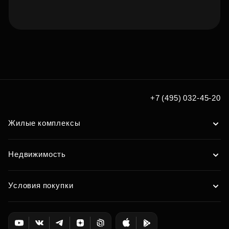
Подберите квартиру мечты
по удобным вам параметрам
Подобрать
+7 (495) 032-45-20
Жилые комплексы
Недвижимость
Условия покупки