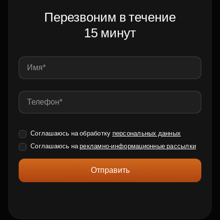
Перезвоним в течение
15 минут
Соглашаюсь на обработку
персональных данных
Соглашаюсь на
рекламно-информационные рассылки
Отправить