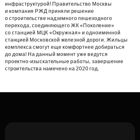
инфраструктурой! Правительство Москвы
и компания РЖД приняли решение
о строительстве надземного пешеходного
перехода, соединяющего ЖК «Поколение»
со станцией МЦК «Окружная» и одноименной
станцией Московской железной дороги. Жильцы
комплекса смогут еще комфортнее добираться
до дома! На данный момент уже ведутся
проектно‑изыскательные работы, завершение
строительства намечено на 2020 год.