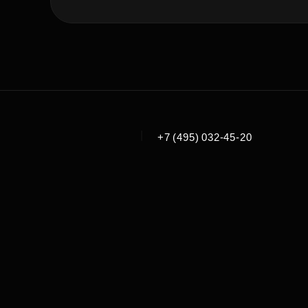
|
+7 (495) 032-45-20