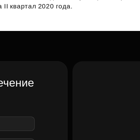
 II квартал 2020 года.
ечение