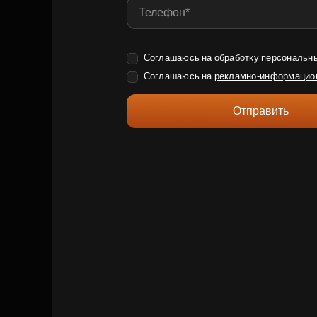
Соглашаюсь на обработку
персональн
Соглашаюсь на
рекламно-информацио
Отправить