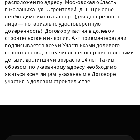
расположен по адресу: Московская область,
г. Балашиха, ул. Строителей, д. 1. При себе
необходимо иметь паспорт (для доверенного
лица — нотариально удостоверенную
доверенность), Договор участия в долевом
строительстве и их копии. Акт приема‑передачи
подписывается всеми Участниками долевого
строительства, в том числе несовершеннолетними
детьми, достигшими возраста 14 лет. Таким
образом, по указанному адресу необходимо
явиться всем лицам, указанным в Договоре
участия в долевом строительстве.