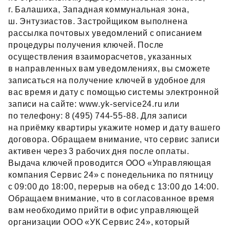
г. Балашиха, Западная коммунальная зона,
ш. Энтузиастов. Застройщиком выполнена
рассылка почтовых уведомлений с описанием
процедуры получения ключей. После
осуществления взаиморасчетов, указанных
в направленных вам уведомлениях, вы сможете
записаться на получение ключей в удобное для
вас время и дату с помощью системы электронной
записи на сайте: www.yk‑service24.ru или
по телефону: 8 (495) 744‑55‑88. Для записи
на приёмку квартиры укажите номер и дату вашего
договора. Обращаем внимание, что сервис записи
активен через 3 рабочих дня после оплаты.
Выдача ключей проводится ООО «Управляющая
компания Сервис 24» с понедельника по пятницу
с 09:00 до 18:00, перерыв на обед с 13:00 до 14:00.
Обращаем внимание, что в согласованное время
вам необходимо прийти в офис управляющей
организации ООО «УК Сервис 24», который