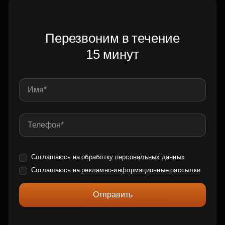
Перезвоним в течение
15 минут
Соглашаюсь на обработку
персональных данных
Соглашаюсь на
рекламно-информационные рассылки
Отправить