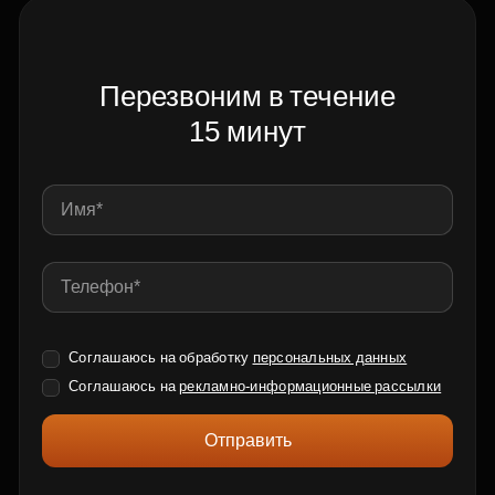
Перезвоним в течение
15 минут
Соглашаюсь на обработку
персональных данных
Соглашаюсь на
рекламно-информационные рассылки
Отправить