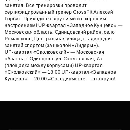
занятия. Все тренировки проводит
сертифицированный тренер CrossFit Алексей
Горбик. Приходите с друзьями и с хорошим
настроением! UP‑квартал «Западное Кунцево» —
Московская область, Одинцовский район, село
Ромашково, Центральная улица, стадион для
занятий спортом (за школой «Лидеры»).
UP‑квартал «Сколковский» — Московская
область, г. Одинцово, ул. Сколковская, 7а
(площадка между корпусами) UP‑квартал
«Сколковский» — 18:00 UP‑квартал «Западное
Кунцево» — 20:00 #Соседивместе — это круто!