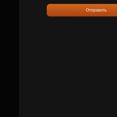
Отправить