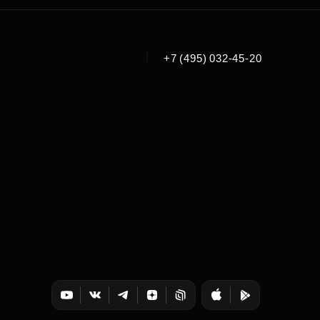
|
+7 (495) 032-45-20