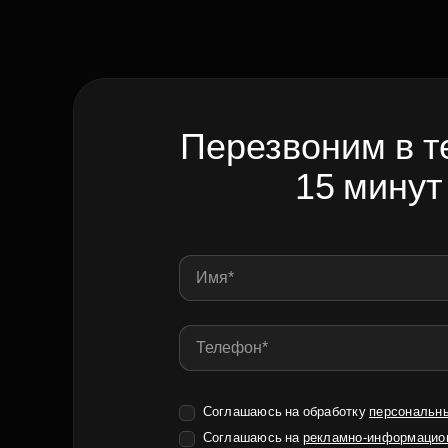
Перезвоним в т
15 минут
Соглашаюсь на обработку
персональн
Соглашаюсь на
рекламно-информацио