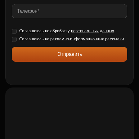
Соглашаюсь на обработку
персональных данных
Соглашаюсь на
рекламно-информационные рассылки
Отправить