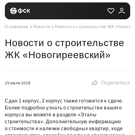
О компании
Новости
Новости о строительстве ЖК «Новогир
Новости о строительстве
ЖК «Новогиреевский»
Поделиться
25 июля 2018
Сдан 1 корпус, 2 корпус также готовится к сдаче.
Более подробно узнать о строительстве вашего
корпуса вы можете в разделе «Этапы
строительства». Дополнительную информацию
о стоимости и наличии свободных квартир, ходе