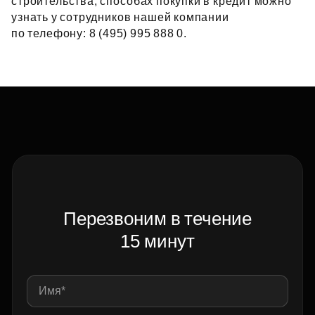
строительства, способах покупки в кредит можно
узнать у сотрудников нашей компании
по телефону: 8 (495) 995 888 0.
Перезвоним в течение
15 минут