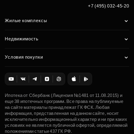
Подобрать
+7 (495) 032-45-20
Жилые комплексы
Недвижимость
Условия покупки
Ипотека от Сбербанк (Лицензия №1481 от 11.08.2015) и
еще 38 ипотечных программ. Все права на публикуемые
на сайте материалы принадлежат ГК ФСК. Любая
информация, представленная на данном сайте, носит
исключительно информационный характер и ни при каких
условиях не является публичной офертой, определяемой
положениями статьи 437 ГК РФ.