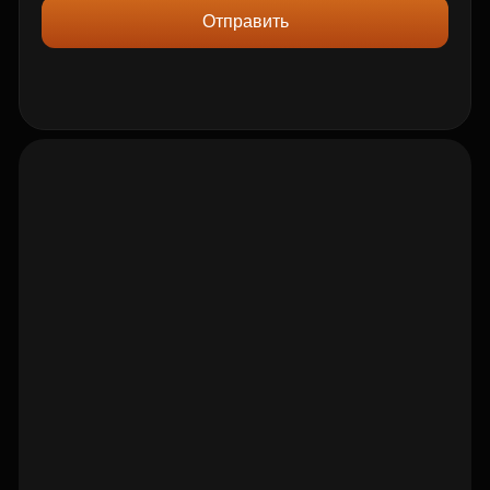
Отправить