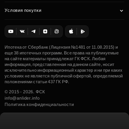
Условия покупки
Ипотека от Сбербанк (Лицензия №1481 от 11.08.2015) и
еще 38 ипотечных программ. Все права на публикуемые
на сайте материалы принадлежат ГК ФСК. Любая
информация, представленная на данном сайте, носит
исключительно информационный характер и ни при каких
условиях не является публичной офертой, определяемой
положениями статьи 437 ГК РФ.
© 2015 - 2026. ФСК
info@anlider.info
Политика конфиденциальности