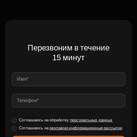
Перезвоним в течение
15 минут
Соглашаюсь на обработку
персональных данных
Соглашаюсь на
рекламно-информационные рассылки