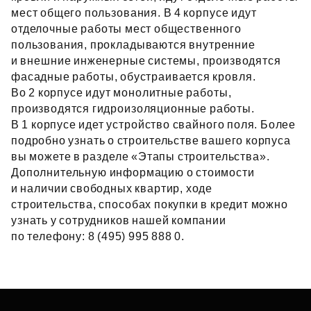
мест общего пользования. В 4 корпусе идут
отделочные работы мест общественного
пользования, прокладываются внутренние
и внешние инженерные системы, производятся
фасадные работы, обустраивается кровля.
Во 2 корпусе идут монолитные работы,
производятся гидроизоляционные работы.
В 1 корпусе идет устройство свайного поля. Более
подробно узнать о строительстве вашего корпуса
вы можете в разделе «Этапы строительства».
Дополнительную информацию о стоимости
и наличии свободных квартир, ходе
строительства, способах покупки в кредит можно
узнать у сотрудников нашей компании
по телефону: 8 (495) 995 888 0.