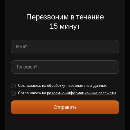
Перезвоним в течение
15 минут
Соглашаюсь на обработку
персональных данных
Соглашаюсь на
рекламно-информационные рассылки
Отправить