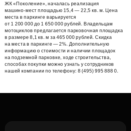
ЖК «Поколение», началась реализация
машино‑мест площадью 15,4 — 22,5 кв. м. Цена
места в паркинге варьируется
от 1 200 000 до 1 650 000 рублей. Владельцам
мотоциклов предлагается парковочная площадка
в размере 8,1 кв. м за 465 000 рублей. Скидка
на места в паркинге — 2%. Дополнительную
информацию о стоимости и наличии площадок
на подземной парковке, ходе строительства,
способах покупки можно узнать у сотрудников
нашей компании по телефону: 8 (495) 995 888 0.