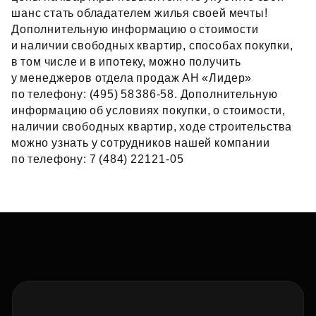
шанс стать обладателем жилья своей мечты!
Дополнительную информацию о стоимости
и наличии свободных квартир, способах покупки,
в том числе и в ипотеку, можно получить
у менеджеров отдела продаж АН «Лидер»
по телефону: (495) 58386‑58. Дополнительную
информацию об условиях покупки, о стоимости,
наличии свободных квартир, ходе строительства
можно узнать у сотрудников нашей компании
по телефону: 7 (484) 22121‑05