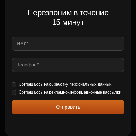
Перезвоним в течение
15 минут
Соглашаюсь на обработку
персональных данных
Соглашаюсь на
рекламно-информационные рассылки
Отправить