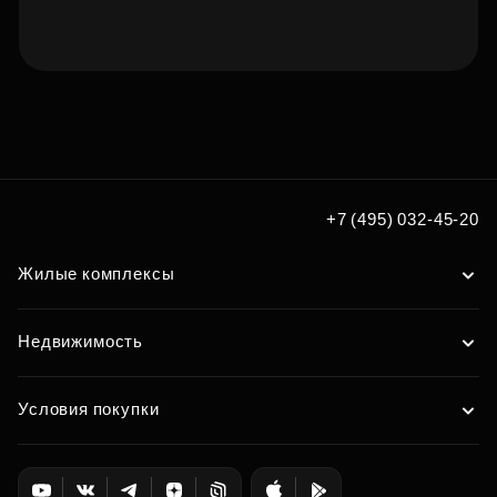
Подберите квартиру мечты
по удобным вам параметрам
Подобрать
+7 (495) 032-45-20
Жилые комплексы
Недвижимость
Условия покупки