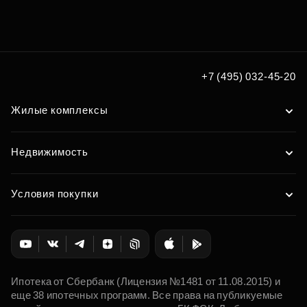
Подберите квартиру мечты
по удобным вам параметрам
Подобрать
+7 (495) 032-45-20
Жилые комплексы
Недвижимость
Условия покупки
Ипотека от Сбербанк (Лицензия №1481 от 11.08.2015) и
еще 38 ипотечных программ. Все права на публикуемые