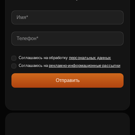
Соглашаюсь на обработку
персональных данных
Соглашаюсь на
рекламно-информационные рассылки
Отправить