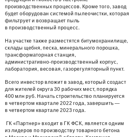
производственных процессов. Кроме того, завод
будет оборудован системой пылеочистки, которая
фильтрует и возвращает пыль
в производственный процесс.
На участке также разместятся битумохранилище,
склады щебня, песка, минерального порошка,
трансформаторная станция,
административно‑производственный корпус,
лаборатория, весовая, газорегуляторный пункт.
Всего инвестор вложит в завод, который создаст
для жителей округа 30 рабочих мест, порядка
400 млн руб. Начать строительство планируется
в четвертом квартале 2022 года, завершить —
в четвертом квартале 2023 года.
ГК «Партнер» входит в ГК ФСК, является одним
из лидеров по производству товарного бетона