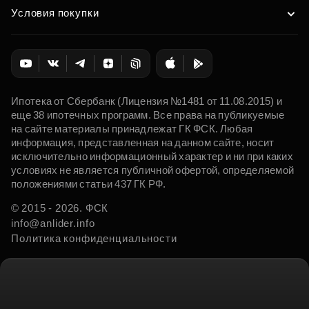
Условия покупки
Ипотека от Сбербанк (Лицензия №1481 от 11.08.2015) и
еще 38 ипотечных программ. Все права на публикуемые
на сайте материалы принадлежат ГК ФСК. Любая
информация, представленная на данном сайте, носит
исключительно информационный характер и ни при каких
условиях не является публичной офертой, определяемой
положениями статьи 437 ГК РФ.
© 2015 - 2026. ФСК
info@anlider.info
Политика конфиденциальности