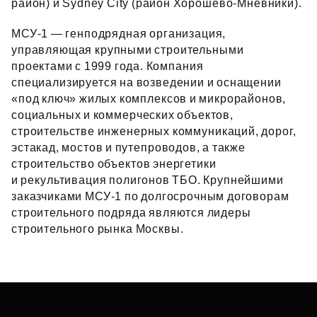
район) и Sydney City (район Хорошево‑Мневники).
МСУ‑1 — генподрядная организация,
управляющая крупными строительными
проектами с 1999 года. Компания
специализируется на возведении и оснащении
«под ключ» жилых комплексов и микрорайонов,
социальных и коммерческих объектов,
строительстве инженерных коммуникаций, дорог,
эстакад, мостов и путепроводов, а также
строительство объектов энергетики
и рекультивация полигонов ТБО. Крупнейшими
заказчиками МСУ‑1 по долгосрочным договорам
строительного подряда являются лидеры
строительного рынка Москвы.