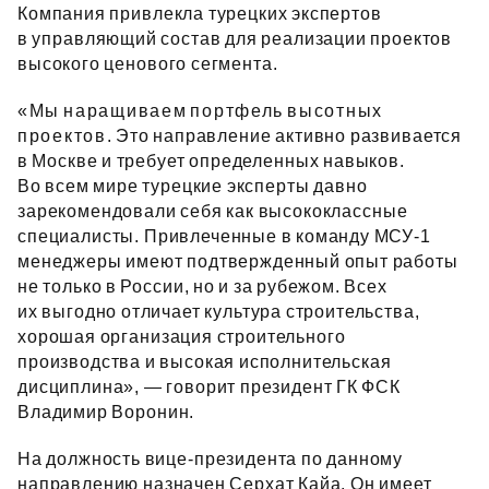
Компания привлекла турецких экспертов
в управляющий состав для реализации проектов
высокого ценового сегмента.
«Мы наращиваем портфель высотных
проектов. Это направление активно развивается
в Москве и требует определенных навыков.
Во всем мире турецкие эксперты давно
зарекомендовали себя как высококлассные
специалисты. Привлеченные в команду МСУ‑1
менеджеры имеют подтвержденный опыт работы
не только в России, но и за рубежом. Всех
их выгодно отличает культура строительства,
хорошая организация строительного
производства и высокая исполнительская
дисциплина», — говорит президент ГК ФСК
Владимир Воронин.
На должность вице‑президента по данному
направлению назначен Серхат Кайа. Он имеет