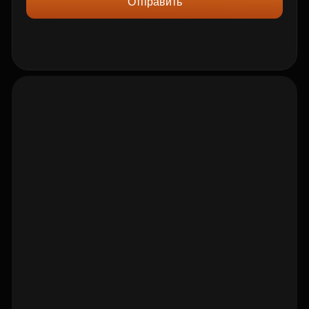
Отправить