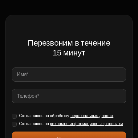
Перезвоним в течение
15 минут
Соглашаюсь на обработку
персональных данных
Соглашаюсь на
рекламно-информационные рассылки