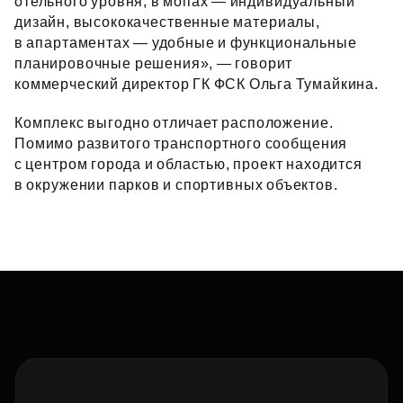
отельного уровня, в мопах — индивидуальный
дизайн, высококачественные материалы,
в апартаментах — удобные и функциональные
планировочные решения», — говорит
коммерческий директор ГК ФСК Ольга Тумайкина.
Комплекс выгодно отличает расположение.
Помимо развитого транспортного сообщения
с центром города и областью, проект находится
в окружении парков и спортивных объектов.