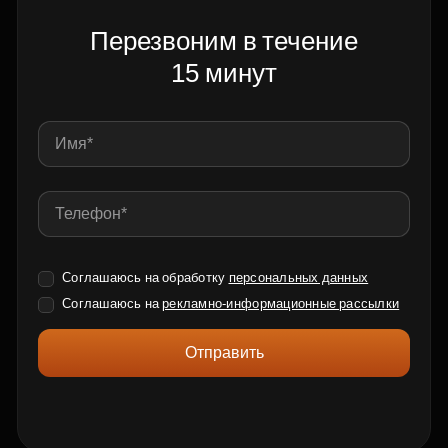
Перезвоним в течение
15 минут
Соглашаюсь на обработку
персональных данных
Соглашаюсь на
рекламно-информационные рассылки
Отправить