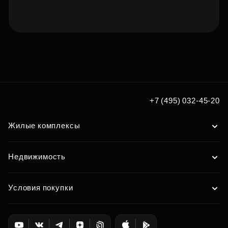
Подберите квартиру мечты
по удобным вам параметрам
Подобрать
+7 (495) 032-45-20
Жилые комплексы
Недвижимость
Условия покупки