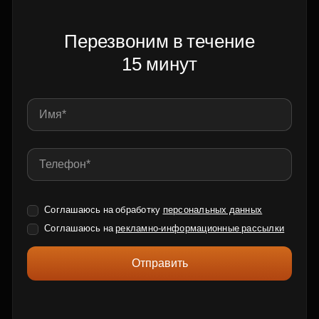
Перезвоним в течение
15 минут
Соглашаюсь на обработку
персональных данных
Соглашаюсь на
рекламно-информационные рассылки
Отправить