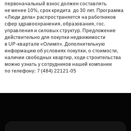
первоначальный взнос должен составлять
не менее 10%, срок кредита  до 30 лет. Программа
«Люди дела» распространяется на работников
сфер здравоохранения, образования, гос.
управления и силовых структур. Предложение
действительно для покупки недвижимости
в UP‑квартале «Олимп». Дополнительную
информацию об условиях покупки, о стоимости,
наличии свободных квартир, ходе строительства
можно узнать у сотрудников нашей компании
по телефону: 7 (484) 22121‑05