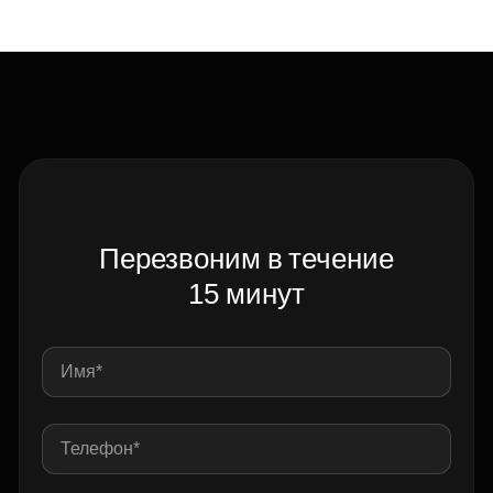
Перезвоним в течение
15 минут