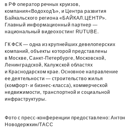
в РФ оператор речных круизов,
компания«ВодоходЪ», и Центра развития
Байкальского региона «БАЙКАЛ.ЦЕНТР».
Главный информационный партнер —
национальный видеохостинг RUTUBE.
ГК ФСК — одна из крупнейших девелоперских
компаний, объекты которой представлены
в Москве, Санкт‑Петербурге, Московской,
Ленинградской, Калужской областях
и Краснодарском крае. Основное направление
ее деятельности — строительство жилья
(комфорт- и бизнес‑класса), коммерческой
недвижимости, транспортной и социальной
инфраструктуры.
Фото с пресс‑конференции предоставлено: Антон
Новодержкин/ТАСС