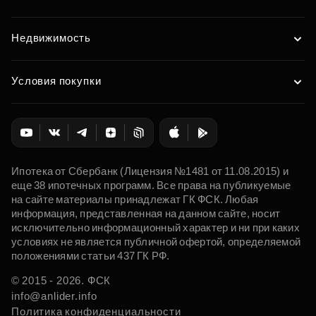
Недвижимость
Условия покупки
Ипотека от Сбербанк (Лицензия №1481 от 11.08.2015) и
еще 38 ипотечных программ. Все права на публикуемые
на сайте материалы принадлежат ГК ФСК. Любая
информация, представленная на данном сайте, носит
исключительно информационный характер и ни при каких
условиях не является публичной офертой, определяемой
положениями статьи 437 ГК РФ.
© 2015 - 2026. ФСК
info@anlider.info
Политика конфиденциальности