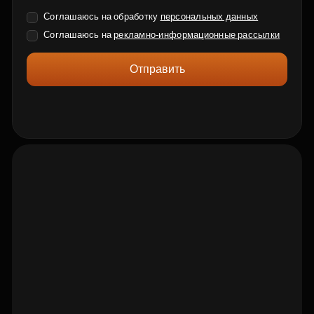
Соглашаюсь на обработку
персональных данных
Соглашаюсь на
рекламно-информационные рассылки
Отправить