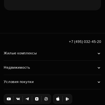
Подберите квартиру мечты
по удобным вам параметрам
Подобрать
+7 (495) 032-45-20
Жилые комплексы
Недвижимость
Условия покупки