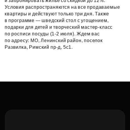
и забронировать жилье со скидкой до 12%.
Условия распространяются на все продаваемые
квартиры и действуют только три дня. Также
в программе — шведский стол с угощением,
подарки для детей и творческий мастер‑класс
по росписи посуды (1‑2 июля). Ждем вас
по адресу: МО, Ленинский район, поселок
Развилка, Римский пр‑д, 5с1.