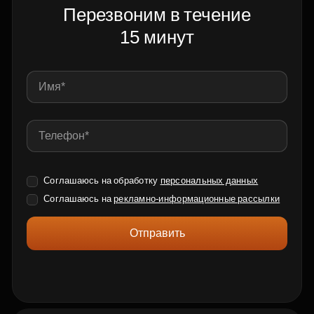
Перезвоним в течение
15 минут
Соглашаюсь на обработку
персональных данных
Соглашаюсь на
рекламно-информационные рассылки
Отправить