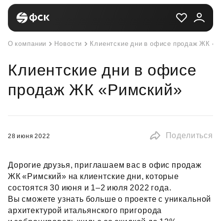
О компании
Новости
Клиентские дни в офисе продаж ЖК «
Клиентские дни в офисе
продаж ЖК «Римский»
Поделиться
28 июня 2022
Дорогие друзья, приглашаем вас в офис продаж
ЖК «Римский» на клиентские дни, которые
состоятся 30 июня и 1–2 июля 2022 года.
Вы сможете узнать больше о проекте с уникальной
архитектурой итальянского пригорода