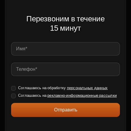
Перезвоним в течение
15 минут
Соглашаюсь на обработку
персональных данных
Соглашаюсь на
рекламно-информационные рассылки
Отправить