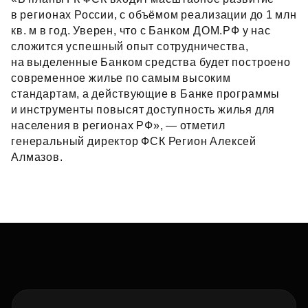
в регионах России, с объёмом реализации до 1 млн
кв. м в год. Уверен, что с Банком ДОМ.РФ у нас
сложится успешный опыт сотрудничества,
на выделенные Банком средства будет построено
современное жилье по самым высоким
стандартам, а действующие в Банке программы
и инструменты повысят доступность жилья для
населения в регионах РФ», — отметил
генеральный директор ФСК Регион Алексей
Алмазов.