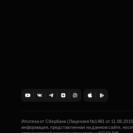
Ипотека от Сбербанк (Лицензия №1481 от 11.08.201
информация, представленная на данном сайте, носи