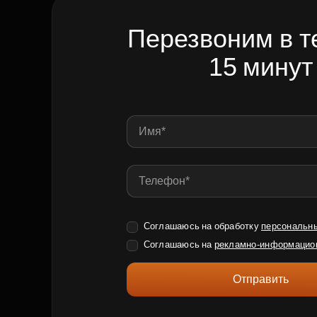
Перезвоним в т
15 минут
Соглашаюсь на обработку
персональн
Соглашаюсь на
рекламно-информацио
Отправить