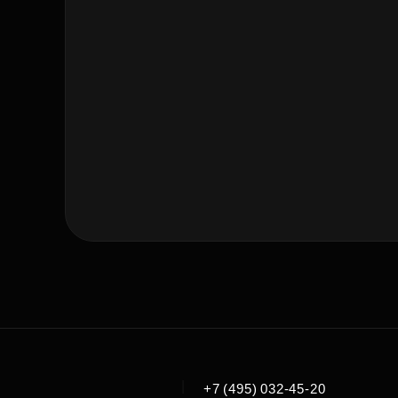
|
+7 (495) 032-45-20