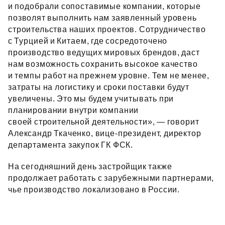
и подобрали сопоставимые компании, которые
позволят выполнить нам заявленный уровень
строительства наших проектов. Сотрудничество
с Турцией и Китаем, где сосредоточено
производство ведущих мировых брендов, даст
нам возможность сохранить высокое качество
и темпы работ на прежнем уровне. Тем не менее,
затраты на логистику и сроки поставки будут
увеличены. Это мы будем учитывать при
планировании внутри компании
своей строительной деятельности», — говорит
Александр Ткаченко, вице‑президент, директор
департамента закупок ГК ФСК.
На сегодняшний день застройщик также
продолжает работать с зарубежными партнерами,
чье производство локализовано в России.