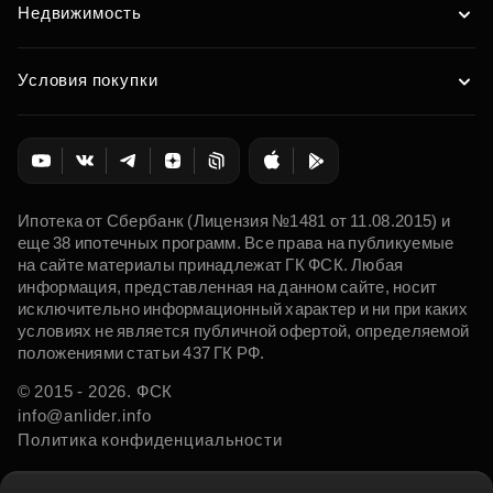
Недвижимость
Условия покупки
Ипотека от Сбербанк (Лицензия №1481 от 11.08.2015) и
еще 38 ипотечных программ. Все права на публикуемые
на сайте материалы принадлежат ГК ФСК. Любая
информация, представленная на данном сайте, носит
исключительно информационный характер и ни при каких
условиях не является публичной офертой, определяемой
положениями статьи 437 ГК РФ.
© 2015 - 2026. ФСК
info@anlider.info
Политика конфиденциальности