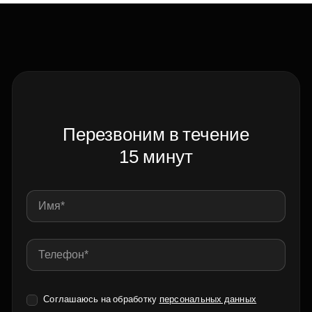
Перезвоним в течение
15 минут
Соглашаюсь на обработку
персональных данных