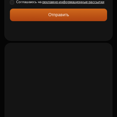
Соглашаюсь на
рекламно-информационные рассылки
Отправить