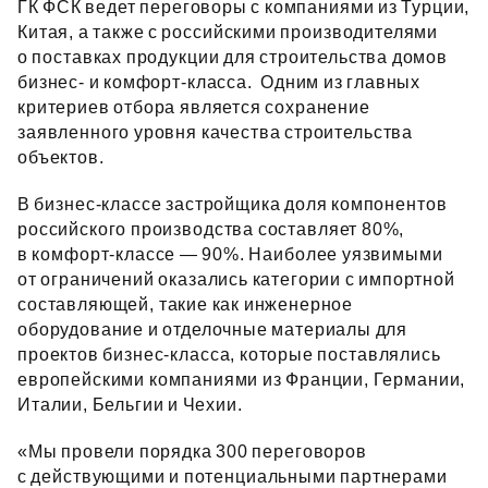
ГК ФСК ведет переговоры с компаниями из Турции,
Китая, а также с российскими производителями
о поставках продукции для строительства домов
бизнес- и комфорт‑класса. Одним из главных
критериев отбора является сохранение
заявленного уровня качества строительства
объектов.
В бизнес‑классе застройщика доля компонентов
российского производства составляет 80%,
в комфорт‑классе — 90%. Наиболее уязвимыми
от ограничений оказались категории с импортной
составляющей, такие как инженерное
оборудование и отделочные материалы для
проектов бизнес‑класса, которые поставлялись
европейскими компаниями из Франции, Германии,
Италии, Бельгии и Чехии.
«Мы провели порядка 300 переговоров
с действующими и потенциальными партнерами