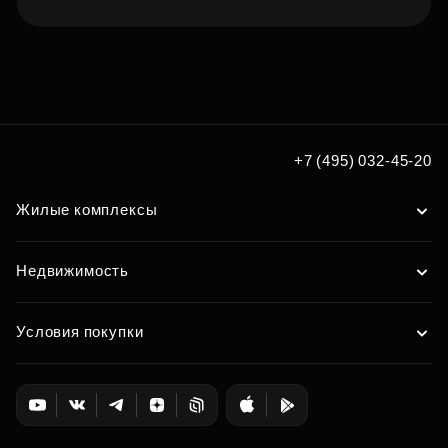
Подберите квартиру мечты
по удобным вам параметрам
Подобрать
+7 (495) 032-45-20
Жилые комплексы
Недвижимость
Условия покупки