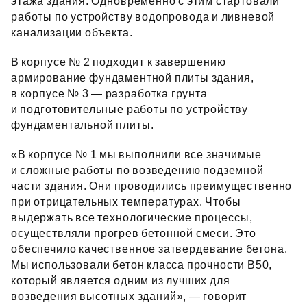
этажа здания. Одновременно с этим стартовали
работы по устройству водопровода и ливневой
канализации объекта.
В корпусе № 2 подходит к завершению
армирование фундаментной плиты здания,
в корпусе № 3 — разработка грунта
и подготовительные работы по устройству
фундаментальной плиты.
«В корпусе № 1 мы выполнили все значимые
и сложные работы по возведению подземной
части здания. Они проводились преимущественно
при отрицательных температурах. Чтобы
выдержать все технологические процессы,
осуществляли прогрев бетонной смеси. Это
обеспечило качественное затвердевание бетона.
Мы использовали бетон класса прочности В50,
который является одним из лучших для
возведения высотных зданий», — говорит