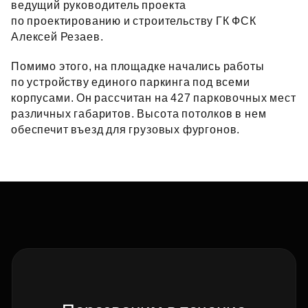
ведущий руководитель проекта
по проектированию и строительству ГК ФСК
Алексей Резаев.
Помимо этого, на площадке начались работы
по устройству единого паркинга под всеми
корпусами. Он рассчитан на 427 парковочных мест
различных габаритов. Высота потолков в нем
обеспечит въезд для грузовых фургонов.