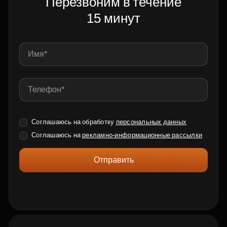
Перезвоним в течение
15 минут
Соглашаюсь на обработку
персональных данных
Соглашаюсь на
рекламно-информационные рассылки
Отправить