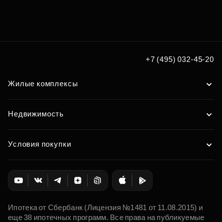
Подберите квартиру мечты
по удобным вам параметрам
Подобрать
+7 (495) 032-45-20
Жилые комплексы
Недвижимость
Условия покупки
Ипотека от Сбербанк (Лицензия №1481 от 11.08.2015) и
еще 38 ипотечных программ. Все права на публикуемые