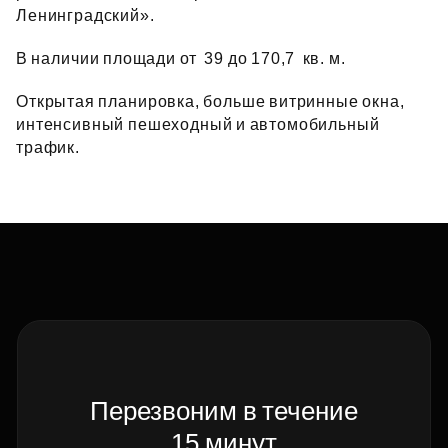
Ленинградский».
В наличии площади от 39 до 170,7 кв. м.
Открытая планировка, больше витринные окна,
интенсивный пешеходный и автомобильный
трафик.
Перезвоним в течение
15 минут