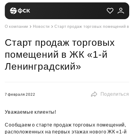
О компании
Новости
Старт продаж торговых помещений в Ж
Старт продаж торговых
помещений в ЖК «1-й
Ленинградский»
Поделиться
7 февраля 2022
Уважаемые клиенты!
Сообщаем о старте продаж торговых помещений,
расположенных на первых этажах нового ЖК «1‑й