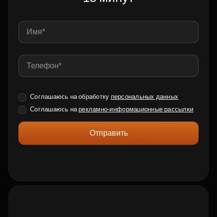
Соглашаюсь на обработку
персональных данных
Соглашаюсь на
рекламно-информационные рассылки
Отправить