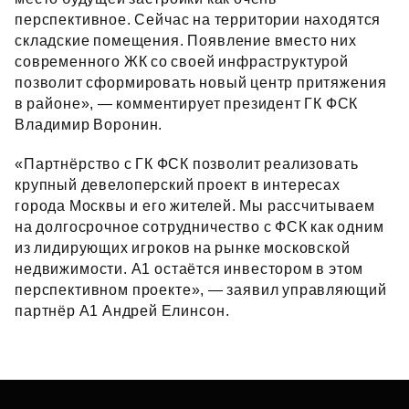
перспективное. Сейчас на территории находятся
складские помещения. Появление вместо них
современного ЖК со своей инфраструктурой
позволит сформировать новый центр притяжения
в районе», — комментирует президент ГК ФСК
Владимир Воронин.
«Партнёрство с ГК ФСК позволит реализовать
крупный девелоперский проект в интересах
города Москвы и его жителей. Мы рассчитываем
на долгосрочное сотрудничество с ФСК как одним
из лидирующих игроков на рынке московской
недвижимости. А1 остаётся инвестором в этом
перспективном проекте», — заявил управляющий
партнёр А1 Андрей Елинсон.