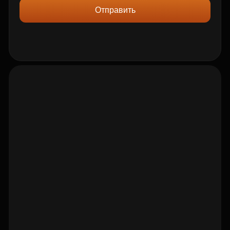
Отправить