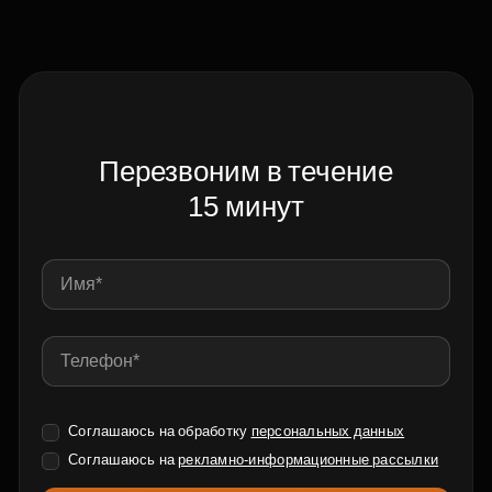
Перезвоним в течение
15 минут
Соглашаюсь на обработку
персональных данных
Соглашаюсь на
рекламно-информационные рассылки