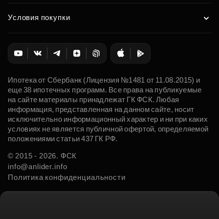
Условия покупки
Ипотека от Сбербанк (Лицензия №1481 от 11.08.2015) и
еще 38 ипотечных программ. Все права на публикуемые
на сайте материалы принадлежат ГК ФСК. Любая
информация, представленная на данном сайте, носит
исключительно информационный характер и ни при каких
условиях не является публичной офертой, определяемой
положениями статьи 437 ГК РФ.
© 2015 - 2026. ФСК
info@anlider.info
Политика конфиденциальности