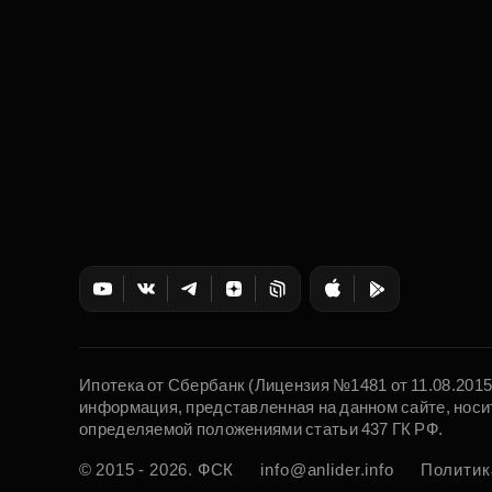
Ипотека от Сбербанк (Лицензия №1481 от 11.08.201
информация, представленная на данном сайте, носи
определяемой положениями статьи 437 ГК РФ.
© 2015 - 2026. ФСК
info@anlider.info
Политик