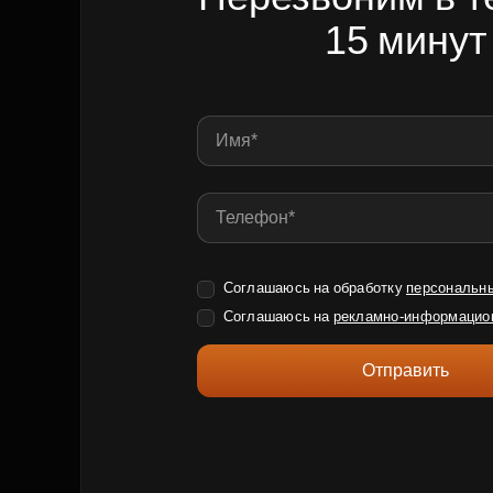
15 минут
Соглашаюсь на обработку
персональн
Соглашаюсь на
рекламно-информацио
Отправить