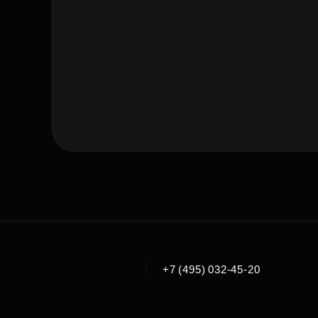
|
+7 (495) 032-45-20