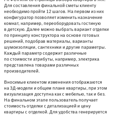
Для составления финальной сметы клиенту
необходимо пройти 12 шагов. На первом из них
конфигуратор позволяет изменить назначение
комнат, например, переоборудовать гостиную
в детскую. Далее можно выбрать вариант отделки
по принципу конструктора на основе готовых
решений, подобрав материалы, варианты
шумоизоляции, сантехники и другие параметры.
Каждый параметр содержит различные
по стоимости атрибуты, например, электрика
представлена товарами различных
производителей.
Вносимые клиентом изменения отображаются
на 3Д‑модели и общем плане квартиры, при этом
визуализация доступна как с мебелью, так и без.
На финальном этапе пользователь получает
стоимость отделки с детализацией и цену
квартиры с отделкой. Для удобства генерируется