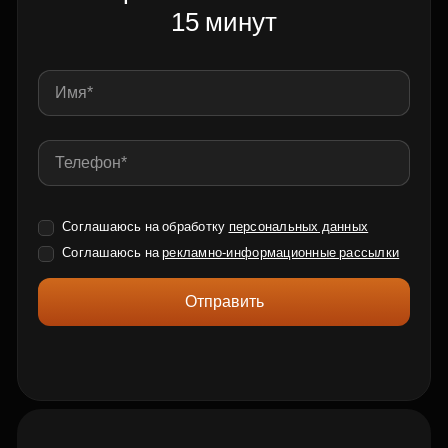
15 минут
Соглашаюсь на обработку
персональных данных
Соглашаюсь на
рекламно-информационные рассылки
Отправить