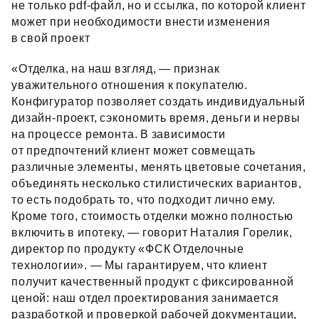
не только pdf‑файл, но и ссылка, по которой клиент
может при необходимости внести изменения
в свой проект
«Отделка, на наш взгляд, — признак
уважительного отношения к покупателю.
Конфигуратор позволяет создать индивидуальный
дизайн‑проект, сэкономить время, деньги и нервы
на процессе ремонта. В зависимости
от предпочтений клиент может совмещать
различные элементы, менять цветовые сочетания,
объединять несколько стилистических вариантов,
то есть подобрать то, что подходит лично ему.
Кроме того, стоимость отделки можно полностью
включить в ипотеку, — говорит Наталия Горелик,
директор по продукту «ФСК Отделочные
технологии». — Мы гарантируем, что клиент
получит качественный продукт с фиксированной
ценой: наш отдел проектирования занимается
разработкой и проверкой рабочей документации,