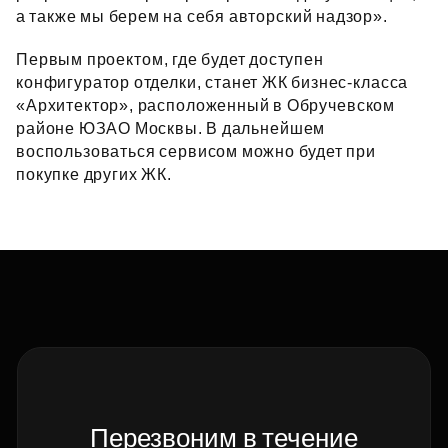
а также мы берем на себя авторский надзор».
Первым проектом, где будет доступен
конфигуратор отделки, станет ЖК бизнес‑класса
«Архитектор», расположенный в Обручевском
районе ЮЗАО Москвы. В дальнейшем
воспользоваться сервисом можно будет при
покупке других ЖК.
Перезвоним в течение