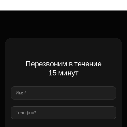
Перезвоним в течение
15 минут