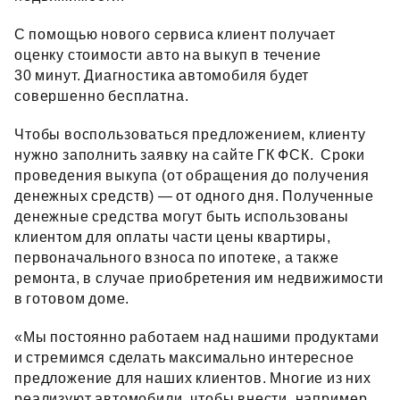
С помощью нового сервиса клиент получает
оценку стоимости авто на выкуп в течение
30 минут. Диагностика автомобиля будет
совершенно бесплатна.
Чтобы воспользоваться предложением, клиенту
нужно заполнить заявку на сайте ГК ФСК. Сроки
проведения выкупа (от обращения до получения
денежных средств) — от одного дня. Полученные
денежные средства могут быть использованы
клиентом для оплаты части цены квартиры,
первоначального взноса по ипотеке, а также
ремонта, в случае приобретения им недвижимости
в готовом доме.
«Мы постоянно работаем над нашими продуктами
и стремимся сделать максимально интересное
предложение для наших клиентов. Многие из них
реализуют автомобили, чтобы внести, например,