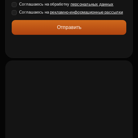
Соглашаюсь на обработку
персональных данных
Соглашаюсь на
рекламно-информационные рассылки
Отправить