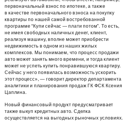
первоначальный взнос по ипотеке, а также
в качестве первоначального взноса на покупку
квартиры по нашей самой востребованной
программе “Купи сейчас — плати потом”. То есть,
не имея свободных наличных денег, клиент,
реализуя машину, вполне может приобрести
недвижимость в одном из наших жилых
комплексов. Мы понимаем, что процесс продажи
авто может занять много времени, и тогда клиент
может не успеть купить понравившуюся квартиру.
Сейчас у него появилась возможность ускорить
этот процесс», — говорит директор департамента
аналитики и планирования продаж ГК ФСК Ксения
Цаплина.
Новый финансовый продукт предусматривает
также выкуп кредитных авто. Сделка
осуществляется на выгодных рыночных условиях.