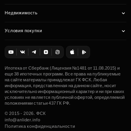
Недвижимость
Условия покупки
Ипотека от Сбербанк (Лицензия №1481 от 11.08.2015) и
еще 38 ипотечных программ. Все права на публикуемые
на сайте материалы принадлежат ГК ФСК. Любая
информация, представленная на данном сайте, носит
исключительно информационный характер и ни при каких
условиях не является публичной офертой, определяемой
положениями статьи 437 ГК РФ.
© 2015 - 2026. ФСК
info@anlider.info
Политика конфиденциальности