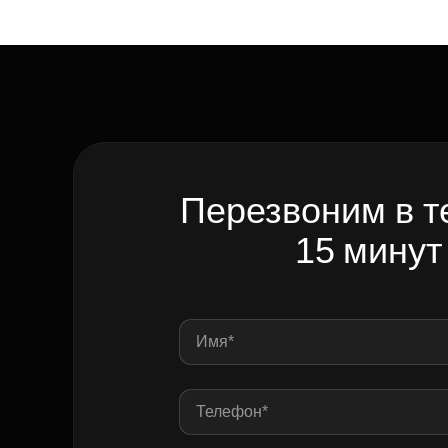
Рефинансирование
Перезвоним в т
15 минут