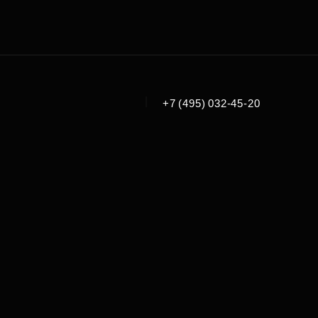
|
+7 (495) 032-45-20