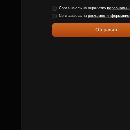
Соглашаюсь на обработку
персональн
Соглашаюсь на
рекламно-информацио
Отправить