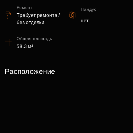
Ремонт
Пандус
Требует ремонта /
нет
без отделки
Общая площадь
58.3 м²
Расположение