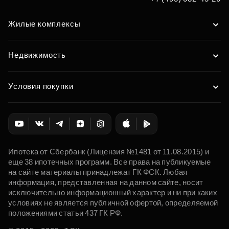
Жилые комплексы
Недвижимость
Условия покупки
Ипотека от Сбербанк (Лицензия №1481 от 11.08.2015) и
еще 38 ипотечных программ. Все права на публикуемые
на сайте материалы принадлежат ГК ФСК. Любая
информация, представленная на данном сайте, носит
исключительно информационный характер и ни при каких
условиях не является публичной офертой, определяемой
положениями статьи 437 ГК РФ.