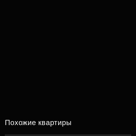
Похожие квартиры