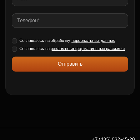
Соглашаюсь на обработку
персональных данных
Соглашаюсь на
рекламно-информационные рассылки
Отправить
+7 (495) 032-45-20