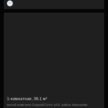
1-комнатная, 36.1 м²
жилой комплекс Сидней Сити, к2/2, район Хорошёво-