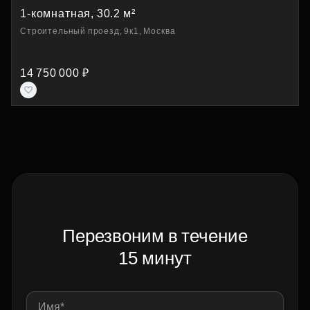
1-комнатная, 30.2 м²
Строительный проезд, 9к1, Москва
14 750 000 ₽
Перезвоним в течение
15 минут