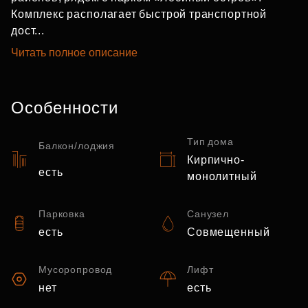
Комплекс располагает быстрой транспортной
дост...
Читать полное описание
Особенности
Тип дома
Балкон/лоджия
Кирпично-
есть
монолитный
Парковка
Санузел
есть
Совмещенный
Мусоропровод
Лифт
нет
есть