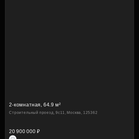
2-комнатная, 64.9 м²
Строительный проезд, 9с11, Москва, 125362
20 900 000 ₽