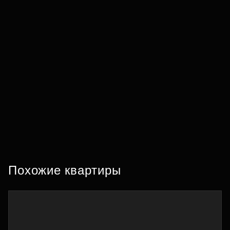
Похожие квартиры