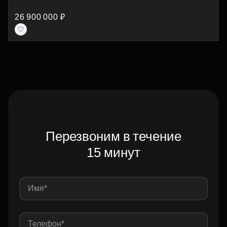
26 900 000 ₽
Перезвоним в течение
15 минут