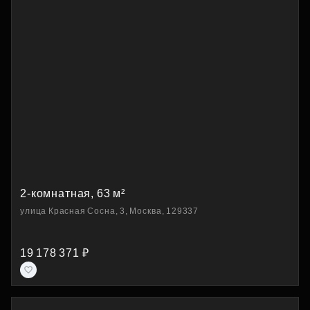
2-комнатная, 63 м²
улица Красная Сосна, 3, Москва, 129337
19 178 371 ₽