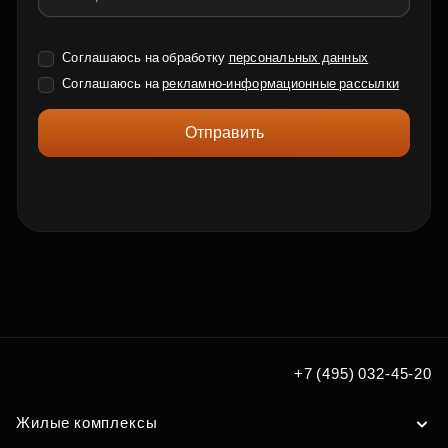
Соглашаюсь на обработку
персональных данных
Соглашаюсь на
рекламно-информационные рассылки
Отправить
+7 (495) 032-45-20
Жилые комплексы