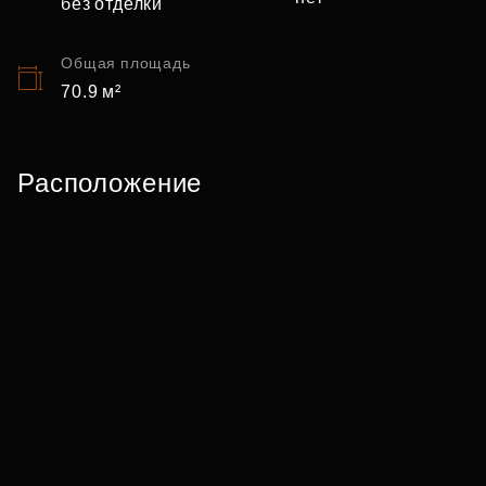
без отделки
Общая площадь
70.9 м²
Расположение