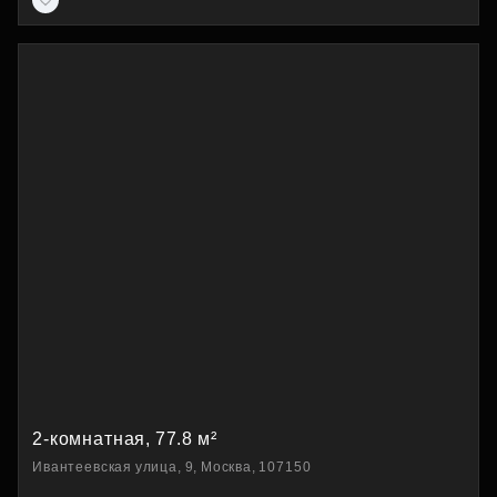
2-комнатная, 77.8 м²
Ивантеевская улица, 9, Москва, 107150