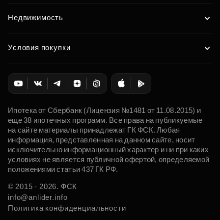
Недвижимость
Условия покупки
Ипотека от Сбербанк (Лицензия №1481 от 11.08.2015) и
еще 38 ипотечных программ. Все права на публикуемые
на сайте материалы принадлежат ГК ФСК. Любая
информация, представленная на данном сайте, носит
исключительно информационный характер и ни при каких
условиях не является публичной офертой, определяемой
положениями статьи 437 ГК РФ.
© 2015 - 2026. ФСК
info@anlider.info
Политика конфиденциальности